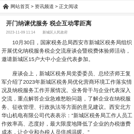
网站首页
> 资讯频道 > 正文阅读
开门纳谏优服务 税企互动零距离
2023-11-09 11:14 新城区人民政府
10月30日，国家税务总局西安市新城区税务局组织
开展优化纳税服务税企交流座谈会暨税费体验师活动，
邀请新城区15户大中小企业代表参加。
座谈会上，新城区税务局党委委员、总经济师王复
军介绍了2023年新城区税务局优化营商环境工作落实情
况及纳税服务工作开展情况。业务骨干与企业代表深入
交流，重点解答企业急难愁盼问题，了解企业在纳税服
务、征收管理、行政执法等方面的意见建议。西安北方
华山机电有限公司代表表示：“新城区税务局工作人员工
作效率高、态度好，最大限度地降低了企业的办税缴费
成本，让企业和办税人员倍感温暖。”