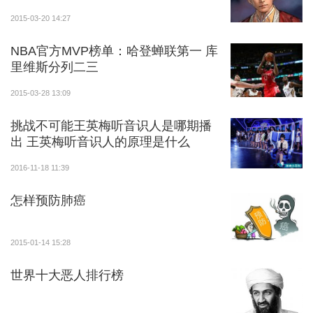
2015-03-20 14:27
NBA官方MVP榜单：哈登蝉联第一 库
里维斯分列二三
2015-03-28 13:09
挑战不可能王英梅听音识人是哪期播
出 王英梅听音识人的原理是什么
2016-11-18 11:39
怎样预防肺癌
2015-01-14 15:28
世界十大恶人排行榜