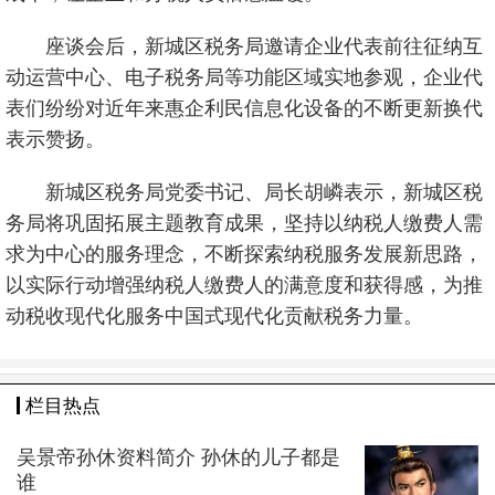
座谈会后，新城区税务局邀请企业代表前往征纳互
动运营中心、电子税务局等功能区域实地参观，企业代
表们纷纷对近年来惠企利民信息化设备的不断更新换代
表示赞扬。
新城区税务局党委书记、局长胡嶙表示，新城区税
务局将巩固拓展主题教育成果，坚持以纳税人缴费人需
求为中心的服务理念，不断探索纳税服务发展新思路，
以实际行动增强纳税人缴费人的满意度和获得感，为推
动税收现代化服务中国式现代化贡献税务力量。
栏目热点
吴景帝孙休资料简介 孙休的儿子都是
谁