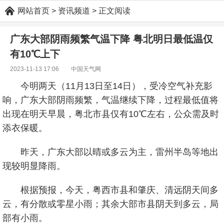
网站首页
> 资讯频道 > 正文阅读
广东大部阴雨频繁气温下降 粤北明日最低温仅
有10℃上下
2023-11-13 17:06 中国天气网
今明两天（11月13日至14日），受冷空气补充影
响，广东大部阴雨频繁，气温继续下降，过程最低值将
出现在明天早晨，粤北市县仅有10℃左右，公众需及时
添衣保暖。
昨天，广东大部以晴或多云为主，雷州半岛等地出
现较明显降雨。
根据预报，今天，粤西市县和肇庆、清远阴天间多
云，有分散或零星小雨；其余大部市县阴天到多云，局
部有小雨。