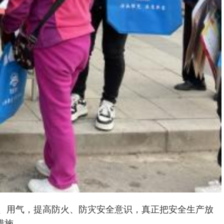
电、用气，提高防火、防灾安全意识，真正把安全生产放
措施。