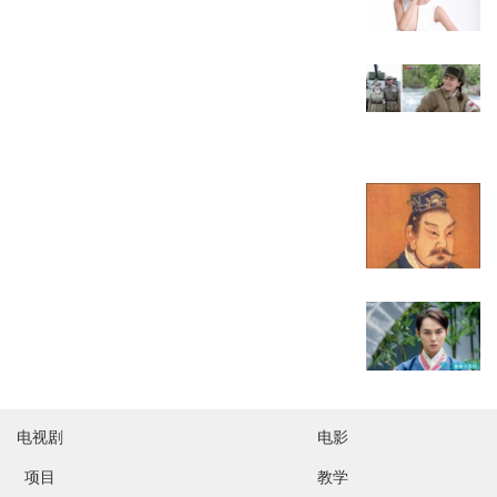
电视剧
电影
项目
教学