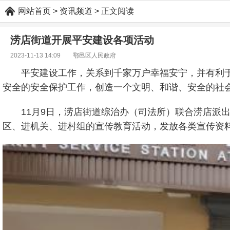
网站首页
> 资讯频道 > 正文阅读
涝店街道开展平安建设各项活动
2023-11-13 14:09 鄠邑区人民政府
平安建设工作，关系到千家万户幸福安宁，并有利
安全的安全保护工作，创造一个文明、和谐、安全的社
11月9日，涝店街道综治办（司法所）联合涝店派
区、进机关、进村组的宣传教育活动，发放各类宣传资料