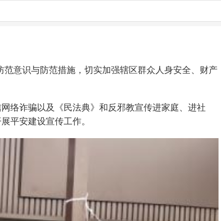
防范意识与防范措施，切实加强辖区群众人身安全、财产
信网络诈骗以及《民法典》和反邪教宣传进家庭、进社
开展平安建设宣传工作。