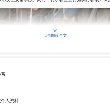
点击阅读全文
关系
依个人资料