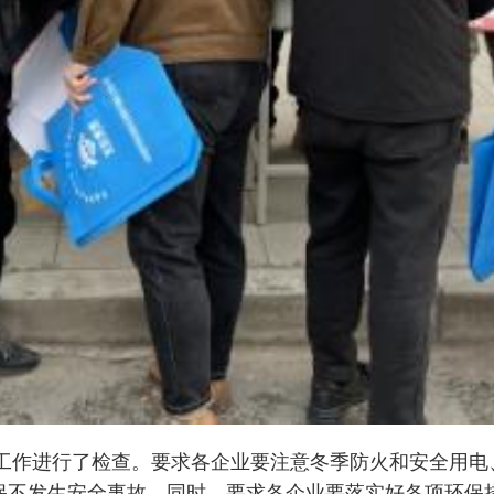
产工作进行了检查。要求各企业要注意冬季防火和安全用
保不发生安全事故。同时，要求各企业要落实好各项环保